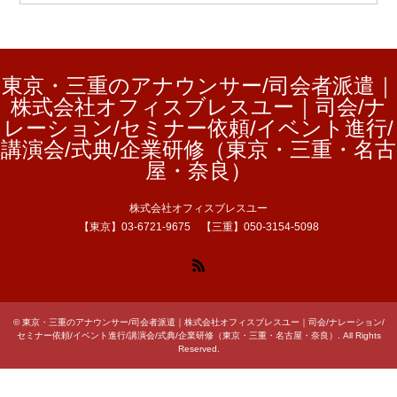
東京・三重のアナウンサー/司会者派遣｜
株式会社オフィスブレスユー｜司会/ナ
レーション/セミナー依頼/イベント進行/
講演会/式典/企業研修（東京・三重・名古
屋・奈良）
株式会社オフィスブレスユー
【東京】03-6721-9675 【三重】050-3154-5098
RSS
©
東京・三重のアナウンサー/司会者派遣｜株式会社オフィスブレスユー｜司会/ナレーション/
セミナー依頼/イベント進行/講演会/式典/企業研修（東京・三重・名古屋・奈良）
. All Rights
Reserved.