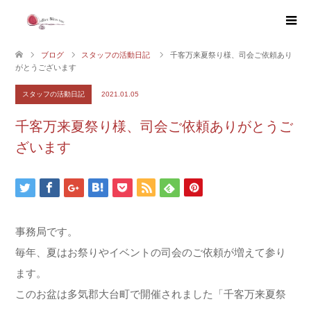
ブログ
スタッフの活動日記
千客万来夏祭り様、司会ご依頼あり
がとうございます
スタッフの活動日記
2021.01.05
千客万来夏祭り様、司会ご依頼ありがとうご
ざいます
事務局です。
毎年、夏はお祭りやイベントの司会のご依頼が増えて参り
ます。
このお盆は多気郡大台町で開催されました「千客万来夏祭