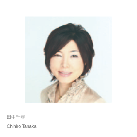
田中千尋
Chihiro Tanaka