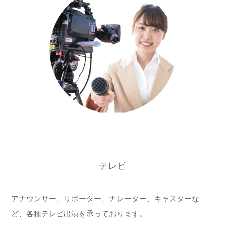
テレビ
アナウンサー、リポーター、ナレーター、キャスターな
ど、各種テレビ出演を承っております。