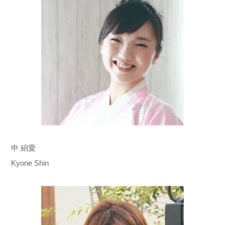
申 絹愛
Kyone Shin