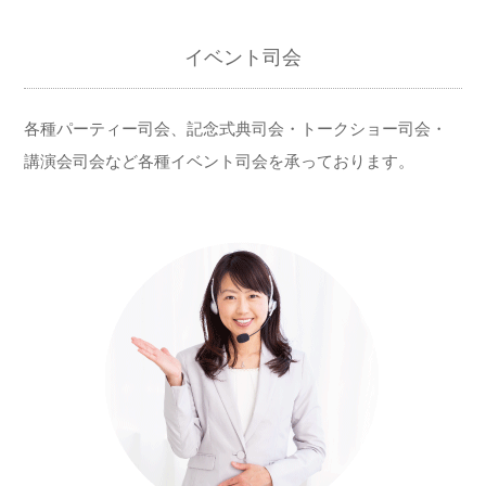
イベント司会
各種パーティー司会、記念式典司会・トークショー司会・
講演会司会など各種イベント司会を承っております。