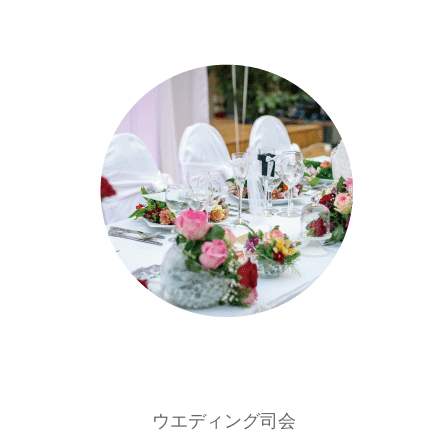
ウエディング司会