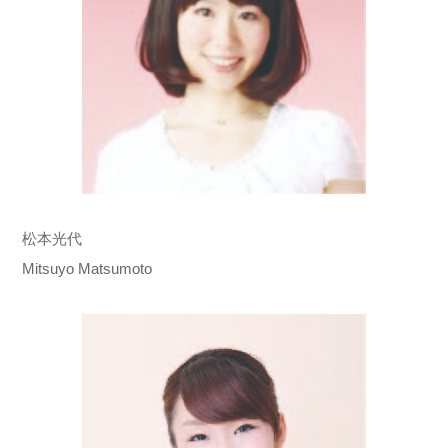
松本光代
Mitsuyo Matsumoto