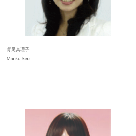
背尾真理子
Mariko Seo