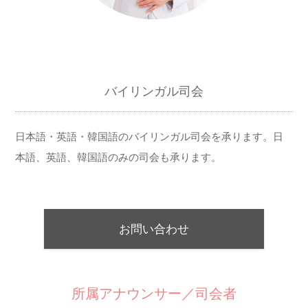
バイリンガル司会
日本語・英語・韓国語のバイリンガル司会を承ります。日
本語、英語、韓国語のみの司会も承ります。
お問い合わせ
所属アナウンサー／司会者