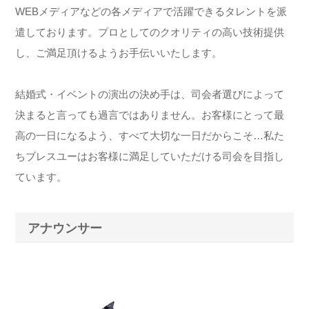
WEBメディアなどの各メディアで活躍できるタレントを派
遣しております。プロとしてのクオリティの高い技術提供
し、ご満足頂けるようお手伝いいたします。
結婚式・イベントの演出の決め手は、司会者選びによって
決まると言っても過言ではありません。お客様にとって最
高の一日になるよう、すべて大切な一日だからこそ…私た
ちブレスユーはお客様に満足していただける司会を目指し
ています。
アナウンサー