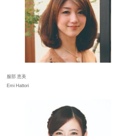
服部 恵美
Emi Hattori