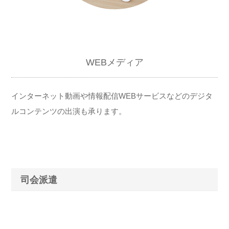
WEBメディア
インターネット動画や情報配信WEBサービスなどのデジタ
ルコンテンツの出演も承ります。
司会派遣