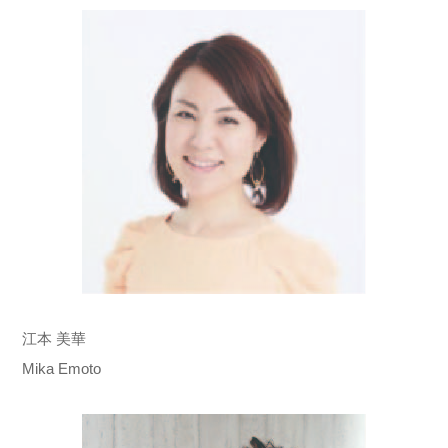
江本 美華
Mika Emoto