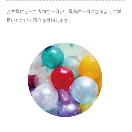
お客様にとって大切な一日が、最高の一日になるようご満
足いただける司会を目指します。