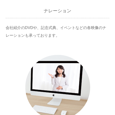
ナレーション
会社紹介のDVDや、記念式典、イベントなどの各映像のナ
レーションも承っております。