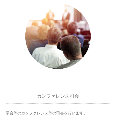
カンファレンス司会
学会等のカンファレンス等の司会を行います。