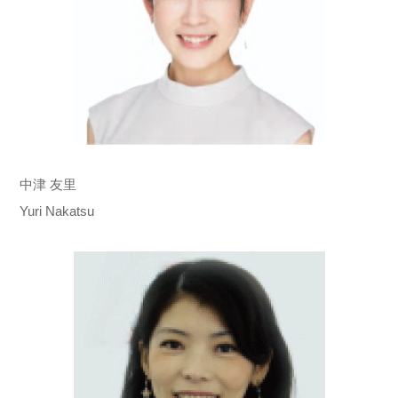
中津 友里
Yuri Nakatsu