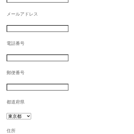
メールアドレス
電話番号
郵便番号
都道府県
住所