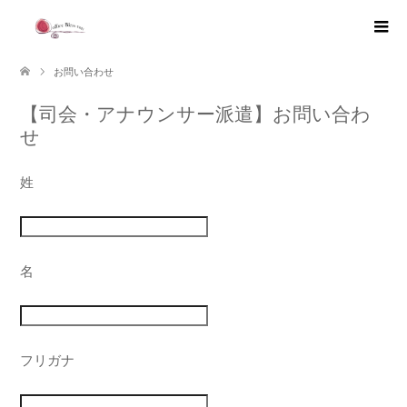
お問い合わせ
【司会・アナウンサー派遣】お問い合わ
せ
姓
名
フリガナ