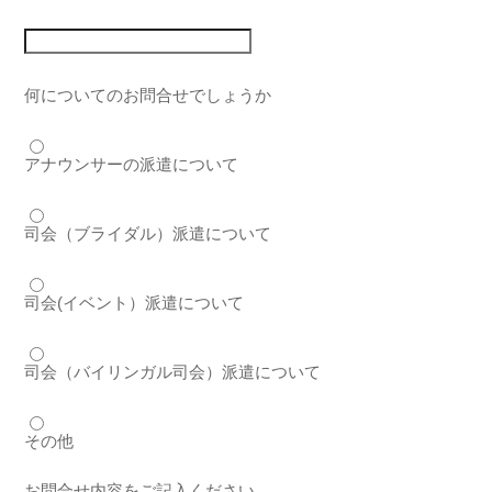
何についてのお問合せでしょうか
アナウンサーの派遣について
司会（ブライダル）派遣について
司会(イベント）派遣について
司会（バイリンガル司会）派遣について
その他
お問合せ内容をご記入ください