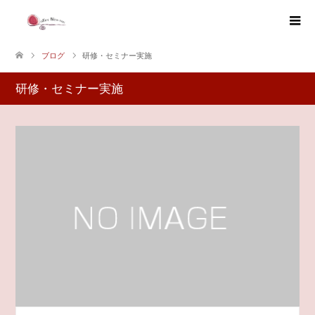
ブログ
研修・セミナー実施
研修・セミナー実施