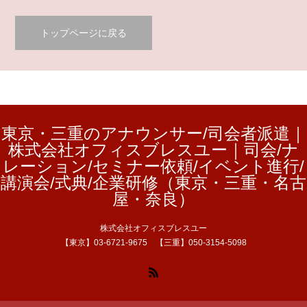
トップページに戻る
東京・三重のアナウンサー/司会者派遣｜
株式会社オフィスブレスユー｜司会/ナ
レーション/セミナー依頼/イベント進行/
講演会/式典/企業研修（東京・三重・名古
屋・奈良）
株式会社オフィスブレスユー
【東京】03-6721-9675 【三重】050-3154-5098
RSS